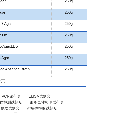
gar
250g
gar
250g
l-7 Agar
250g
dium
250g
o Agar,LES
250g
 Agar
250g
ce Absence Broth
250g
末页
PCR试剂盒
ELISA试剂盒
亡检测试剂盒
细胞毒性检测试剂盒
网提取试剂盒
溶酶体提取试剂盒