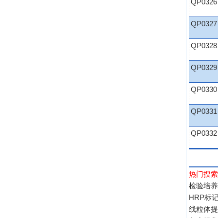
QP0326
QP0327
QP0328
QP0329
QP0330
QP0331
QP0332
热门搜索
检验培养
HRP标记
线粒体提