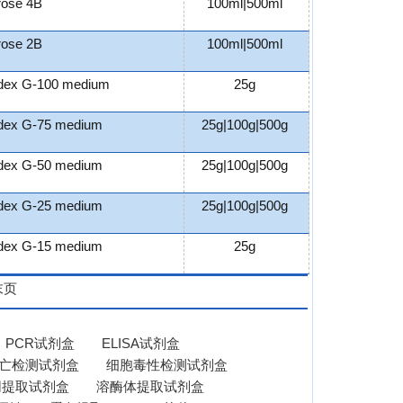
rose 4B
100ml|500ml
rose 2B
100ml|500ml
dex G-100 medium
25g
dex G-75 medium
25g|100g|500g
dex G-50 medium
25g|100g|500g
dex G-25 medium
25g|100g|500g
dex G-15 medium
25g
末页
PCR试剂盒
ELISA试剂盒
亡检测试剂盒
细胞毒性检测试剂盒
网提取试剂盒
溶酶体提取试剂盒