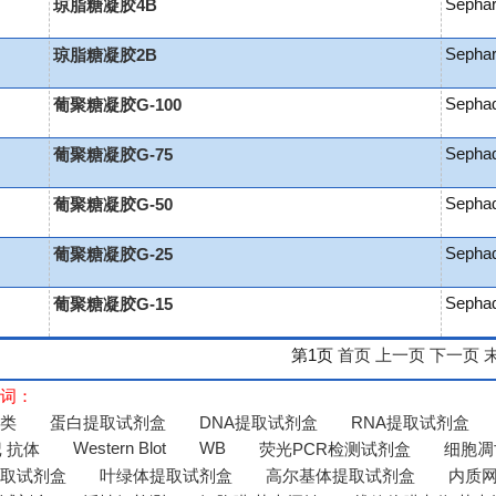
Sepha
琼脂糖凝胶4B
Sepha
琼脂糖凝胶2B
Sepha
葡聚糖凝胶G-100
Sepha
葡聚糖凝胶G-75
Sepha
葡聚糖凝胶G-50
Sepha
葡聚糖凝胶G-25
Sepha
葡聚糖凝胶G-15
第1页
首页
上一页
下一页
词：
类
蛋白提取试剂盒
DNA提取试剂盒
RNA提取试剂盒
Western Blot
WB
 抗体
荧光PCR检测试剂盒
细胞凋
取试剂盒
叶绿体提取试剂盒
高尔基体提取试剂盒
内质