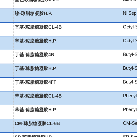
Ni Sep
镍-琼脂糖凝胶H.P.
Octyl-
辛基-琼脂糖凝胶CL-4B
Octyl-
辛基-琼脂糖凝胶H.P.
Butyl-
丁基-琼脂糖凝胶4B
Butyl-
丁基-琼脂糖凝胶H.P.
Butyl-
丁基-琼脂糖凝胶4FF
Phenyl
苯基-琼脂糖凝胶CL-4B
Phenyl
苯基-琼脂糖凝胶H.P.
CM-Se
CM-琼脂糖凝胶CL-6B