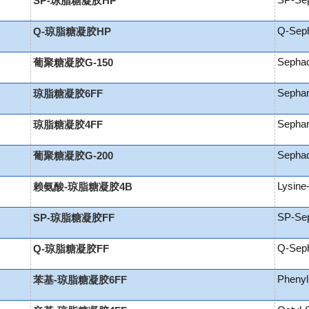
SP-Se
SP-琼脂糖凝胶HP
Q-Sep
Q-琼脂糖凝胶HP
Sepha
葡聚糖凝胶G-150
Sepha
琼脂糖凝胶6FF
Sepha
琼脂糖凝胶4FF
Sepha
葡聚糖凝胶G-200
Lysine
赖氨酸-琼脂糖凝胶4B
SP-Sep
SP-琼脂糖凝胶FF
Q-Seph
Q-琼脂糖凝胶FF
Phenyl
苯基-琼脂糖凝胶6FF