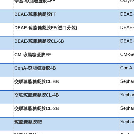
Octyl-
辛基-琼脂糖凝胶4FF
DEAE-
DEAE-琼脂糖凝胶FF
DEAE-
DEAE-琼脂糖凝胶FF(进口分装)
DEAE-
DEAE-琼脂糖凝胶CL-6B
CM-Sep
CM-琼脂糖凝胶FF
Con A-
ConA-琼脂糖凝胶4B
Sepha
交联琼脂糖凝胶CL-6B
Sepha
交联琼脂糖凝胶CL-4B
Sepha
交联琼脂糖凝胶CL-2B
Sepha
琼脂糖凝胶6B