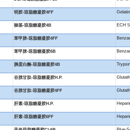
Gelati
明胶-琼脂糖凝胶4FF
ECH S
羧基-琼脂糖凝胶4B
Benzam
苯甲脒-琼脂糖凝胶4FF
Benzam
苯甲脒-琼脂糖凝胶6B
Trypsi
胰蛋白酶-琼脂糖凝胶4B
Glutat
谷胱甘肽-琼脂糖凝胶H.P.
Glutat
谷胱甘肽-琼脂糖凝胶4FF
Hepari
肝素-琼脂糖凝胶H.P.
Hepari
肝素-琼脂糖凝胶6FF
Blue-S
蓝色琼脂糖凝胶Cl-6B